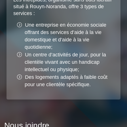
situé à Rouyn-Noranda, offre 3 types de
services :
Une entreprise en économie sociale
offrant des services d’aide à la vie
domestique et d’aide à la vie
quotidienne;
Un centre d’activités de jour, pour la
clientèle vivant avec un handicap
intellectuel ou physique;
Des logements adaptés à faible coût
pour une clientèle spécifique.
Nous joindre