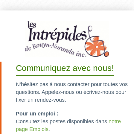
Communiquez avec nous!
N’hésitez pas à nous contacter pour toutes vos
questions. Appelez-nous ou écrivez-nous pour
fixer un rendez-vous.
Pour un emploi :
Consultez les postes disponibles dans
notre
page Emplois
.