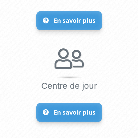
En savoir plus
Centre de jour
En savoir plus