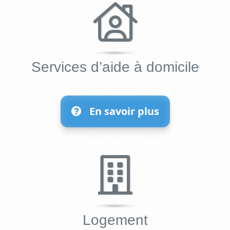
Services d’aide à domicile
En savoir plus
Logement