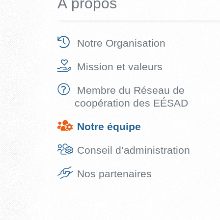
À propos
Notre Organisation
Mission et valeurs
Membre du Réseau de
coopération des EÉSAD
Notre équipe
Conseil d’administration
Nos partenaires