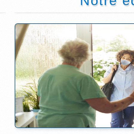
Notre é