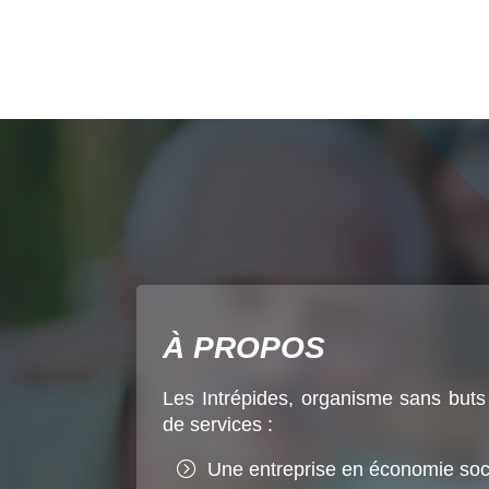
À PROPOS
Les Intrépides, organisme sans buts 
de services :
Une entreprise en économie socia