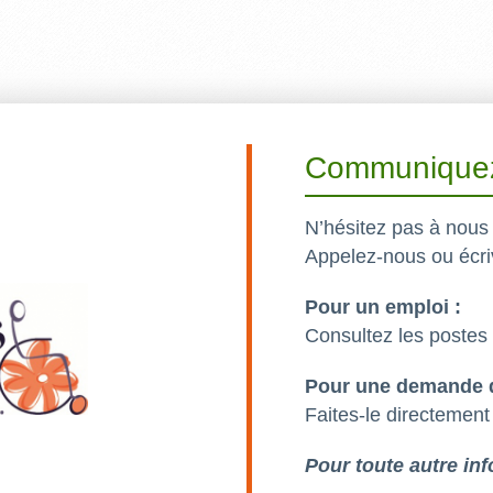
Communiquez
N’hésitez pas à nous 
Appelez-nous ou écri
Pour un emploi :
Consultez les postes
Pour une demande d
Faites-le directement
Pour toute autre inf