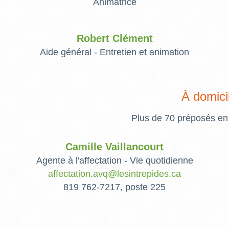
Animatrice
Robert Clément
Aide général - Entretien et animation
À domici
Plus de 70 préposés en 
Camille Vaillancourt
Agente à l'affectation - Vie quotidienne
affectation.avq@lesintrepides.ca
819 762-7217, poste 225