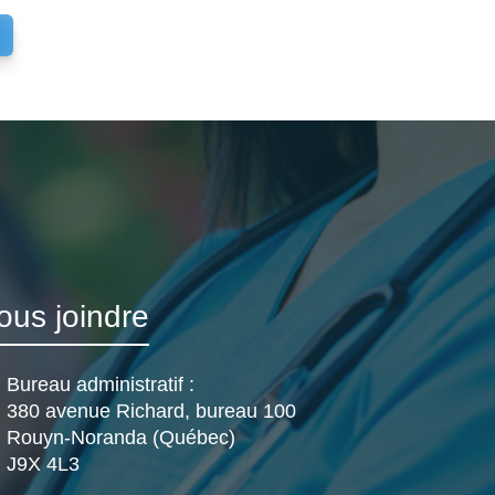
ous joindre
Bureau administratif :
380 avenue Richard, bureau 100
Rouyn-Noranda (Québec)
J9X 4L3