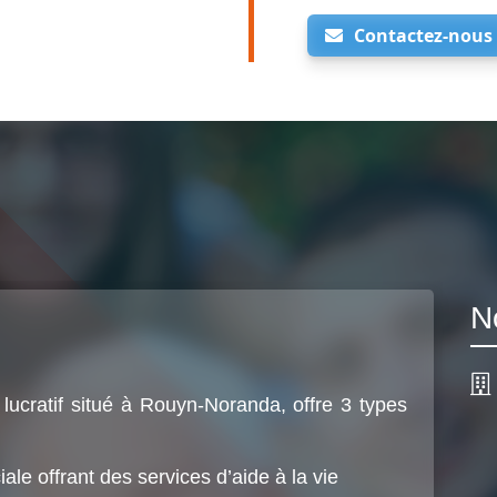
Contactez-nous
N
lucratif situé à Rouyn-Noranda, offre 3 types
le offrant des services d’aide à la vie