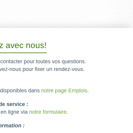
 avec nous!
contacter pour toutes vos questions.
vez-nous pour fixer un rendez-vous.
 disponibles dans
notre page Emplois
.
e service :
 en ligne via
notre formulaire
.
ormation :