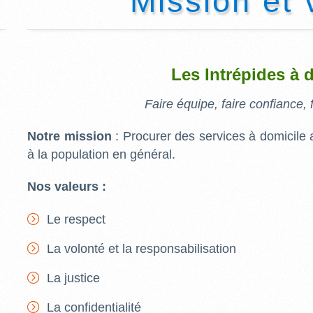
Mission et 
Les Intrépides à 
Faire équipe, faire confiance, f
Notre mission
: Procurer des services à domicile
à la population en général.
Nos valeurs :
Le respect
La volonté et la responsabilisation
La justice
La confidentialité