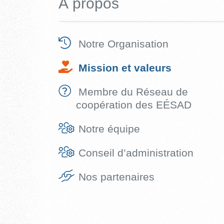
À propos
Notre Organisation
Mission et valeurs
Membre du Réseau de
coopération des EÉSAD
Notre équipe
Conseil d’administration
Nos partenaires