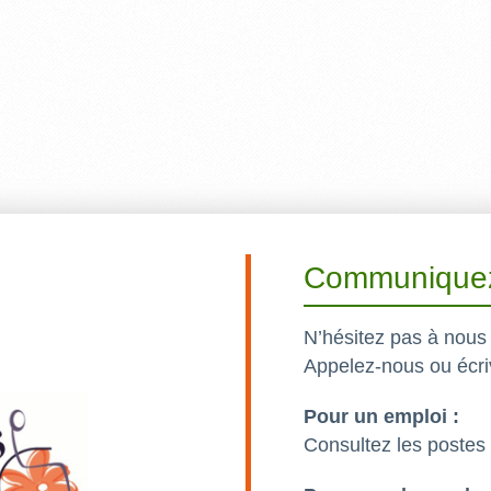
Communiquez
N’hésitez pas à nous 
Appelez-nous ou écri
Pour un emploi :
Consultez les postes