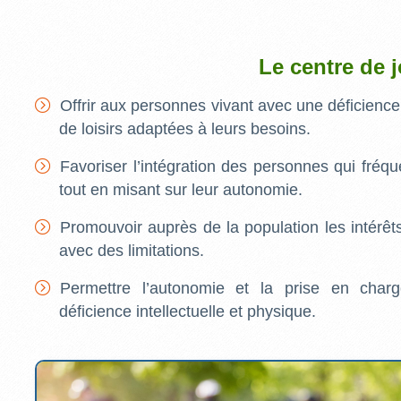
Le centre de 
Offrir aux personnes vivant avec une déficience 
de loisirs adaptées à leurs besoins.
Favoriser l’intégration des personnes qui fré
tout en misant sur leur autonomie.
Promouvoir auprès de la population les intérêt
avec des limitations.
Permettre l’autonomie et la prise en cha
déficience intellectuelle et physique.