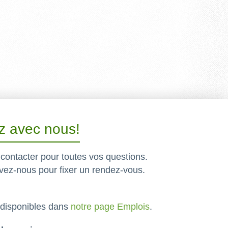
 avec nous!
contacter pour toutes vos questions.
vez-nous pour fixer un rendez-vous.
 disponibles dans
notre page Emplois
.