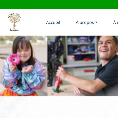
Accueil
À propos
À 