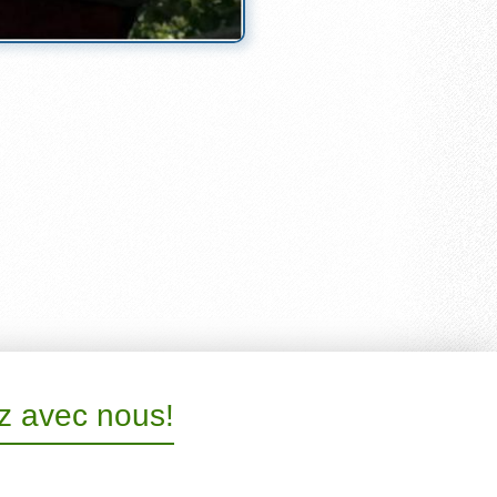
 avec nous!