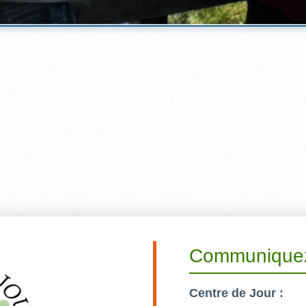
Communiquez
Centre de Jour :