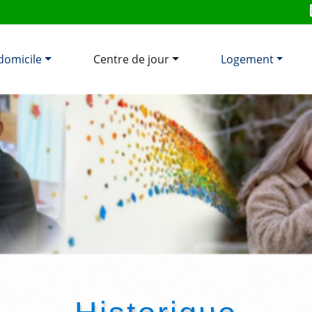
domicile
Centre de jour
Logement