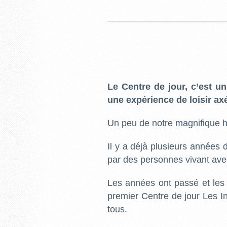
Le Centre de jour, c’est u
une expérience de loisir axé
Un peu de notre magnifique h
Il y a déjà plusieurs années d
par des personnes vivant avec 
Les années ont passé et les 
premier Centre de jour Les In
tous.