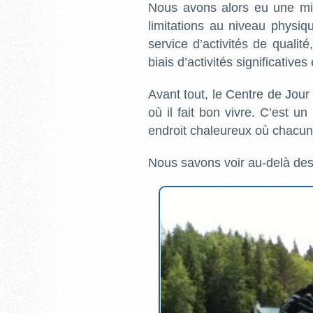
Nous avons alors eu une mi
limitations au niveau physiqu
service d’activités de qualit
biais d’activités significative
Avant tout, le Centre de Jour
où il fait bon vivre. C’est u
endroit chaleureux où chacun 
Nous savons voir au-delà des 