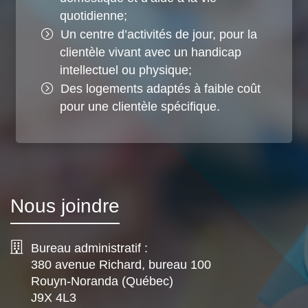
quotidienne;
Un centre d’activités de jour, pour la
clientèle vivant avec un handicap
intellectuel ou physique;
Des logements adaptés à faible coût
pour une clientèle spécifique.
Nous joindre
Bureau administratif :
380 avenue Richard, bureau 100
Rouyn-Noranda (Québec)
J9X 4L3