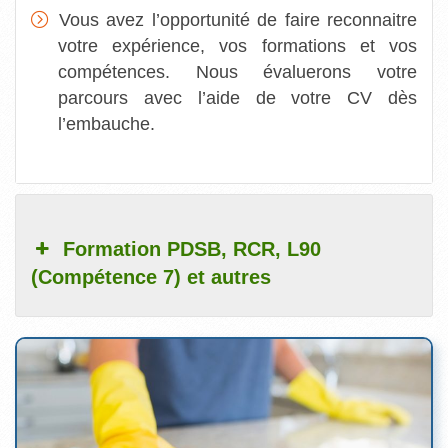
Vous avez l’opportunité de faire reconnaitre
votre expérience, vos formations et vos
compétences. Nous évaluerons votre
parcours avec l’aide de votre CV dès
l’embauche.
Formation PDSB, RCR, L90
(Compétence 7) et autres