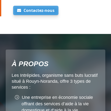
Contactez-nous
À PROPOS
Les Intrépides, organisme sans buts lucratif
situé à Rouyn-Noranda, offre 3 types de
services :
Une entreprise en économie sociale
offrant des services d’aide à la vie
domestique et d’aide à la vie