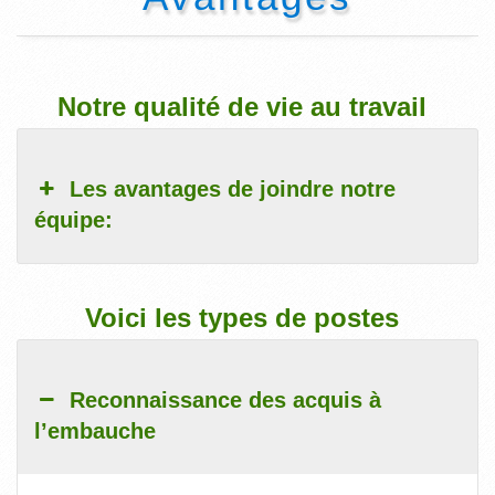
Notre qualité de vie au travail
Les avantages de joindre notre
équipe:
Voici les types de postes
Reconnaissance des acquis à
l’embauche