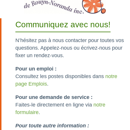
Communiquez avec nous!
N’hésitez pas à nous contacter pour toutes vos
questions. Appelez-nous ou écrivez-nous pour
fixer un rendez-vous.
Pour un emploi :
Consultez les postes disponibles dans
notre
page Emplois
.
Pour une demande de service :
Faites-le directement en ligne via
notre
formulaire
.
Pour toute autre information :