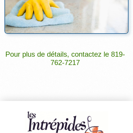
Pour plus de détails, contactez le 819-
762-7217